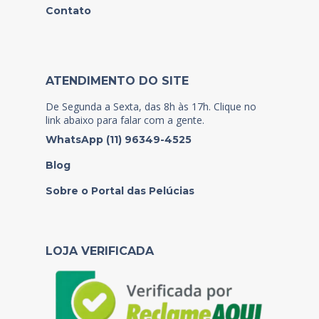
Contato
ATENDIMENTO DO SITE
De Segunda a Sexta, das 8h às 17h. Clique no
link abaixo para falar com a gente.
WhatsApp (11) 96349-4525
Blog
Sobre o Portal das Pelúcias
LOJA VERIFICADA