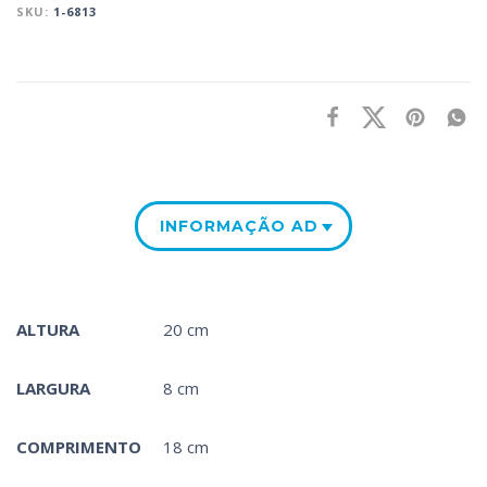
SKU:
1-6813
INFORMAÇÃO ADICIONAL
ALTURA
20 cm
LARGURA
8 cm
COMPRIMENTO
18 cm