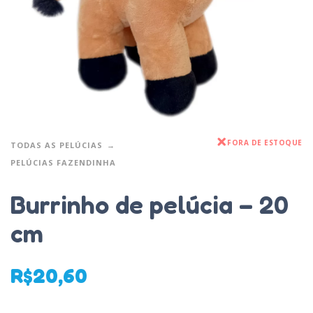
FORA DE ESTOQUE
TODAS AS PELÚCIAS
PELÚCIAS FAZENDINHA
Burrinho de pelúcia – 20
cm
R$
20,60