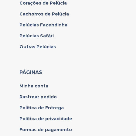
Corações de Pelúcia
Cachorros de Pelúcia
Pelúcias Fazendinha
Pelúcias Safári
Outras Pelúcias
PÁGINAS
Minha conta
Rastrear pedido
Política de Entrega
Política de privacidade
Formas de pagamento