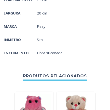
LARGURA
20 cm
MARCA
Fizzy
INMETRO
Sim
ENCHIMENTO
Fibra siliconada
PRODUTOS RELACIONADOS