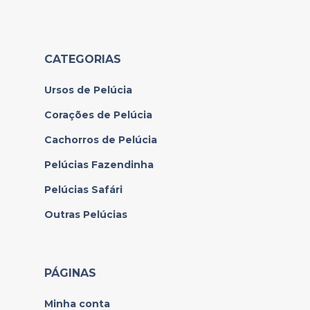
CATEGORIAS
Ursos de Pelúcia
Corações de Pelúcia
Cachorros de Pelúcia
Pelúcias Fazendinha
Pelúcias Safári
Outras Pelúcias
PÁGINAS
Minha conta