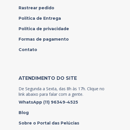
Rastrear pedido
Política de Entrega
Política de privacidade
Formas de pagamento
Contato
ATENDIMENTO DO SITE
De Segunda a Sexta, das 8h às 17h. Clique no
link abaixo para falar com a gente.
WhatsApp (11) 96349-4525
Blog
Sobre o Portal das Pelúcias