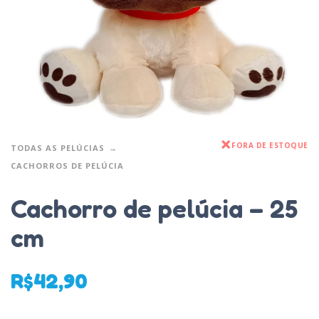
FORA DE ESTOQUE
TODAS AS PELÚCIAS
CACHORROS DE PELÚCIA
Cachorro de pelúcia – 25
cm
R$
42,90