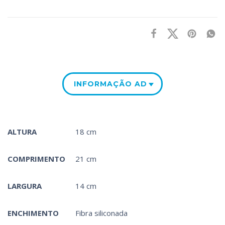
INFORMAÇÃO ADICIONAL
ALTURA
18 cm
COMPRIMENTO
21 cm
LARGURA
14 cm
ENCHIMENTO
Fibra siliconada