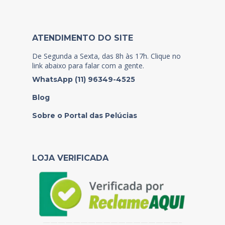
ATENDIMENTO DO SITE
De Segunda a Sexta, das 8h às 17h. Clique no
link abaixo para falar com a gente.
WhatsApp (11) 96349-4525
Blog
Sobre o Portal das Pelúcias
LOJA VERIFICADA
——————————————————–