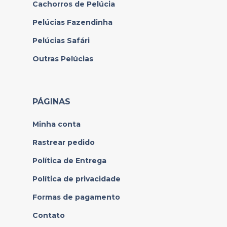
Cachorros de Pelúcia
Pelúcias Fazendinha
Pelúcias Safári
Outras Pelúcias
PÁGINAS
Minha conta
Rastrear pedido
Política de Entrega
Política de privacidade
Formas de pagamento
Contato