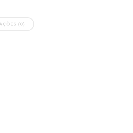
AÇÕES (0)