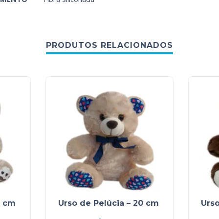
PRODUTOS RELACIONADOS
3 cm
Urso de Pelúcia – 20 cm
Urso