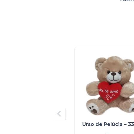
Urso de Pelúcia – 3