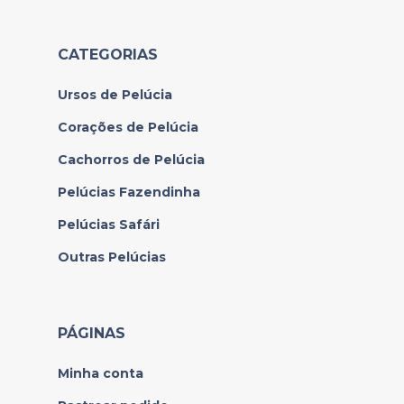
CATEGORIAS
Ursos de Pelúcia
Corações de Pelúcia
Cachorros de Pelúcia
Pelúcias Fazendinha
Pelúcias Safári
Outras Pelúcias
PÁGINAS
Minha conta