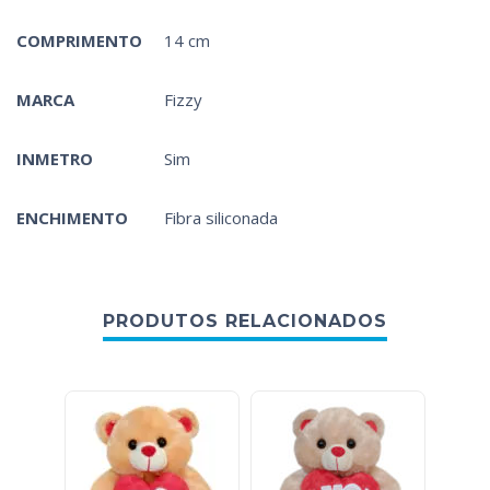
COMPRIMENTO
14 cm
MARCA
Fizzy
INMETRO
Sim
ENCHIMENTO
Fibra siliconada
PRODUTOS RELACIONADOS