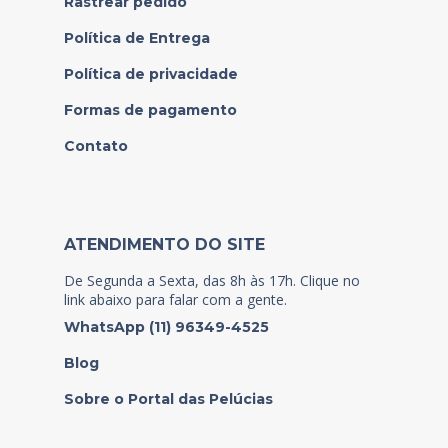
Rastrear pedido
Política de Entrega
Política de privacidade
Formas de pagamento
Contato
ATENDIMENTO DO SITE
De Segunda a Sexta, das 8h às 17h. Clique no
link abaixo para falar com a gente.
WhatsApp (11) 96349-4525
Blog
Sobre o Portal das Pelúcias