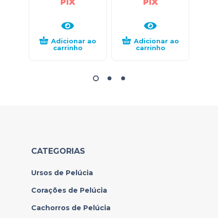
PIX
PIX
Adicionar ao
Adicionar ao
carrinho
carrinho
CATEGORIAS
Ursos de Pelúcia
Corações de Pelúcia
Cachorros de Pelúcia