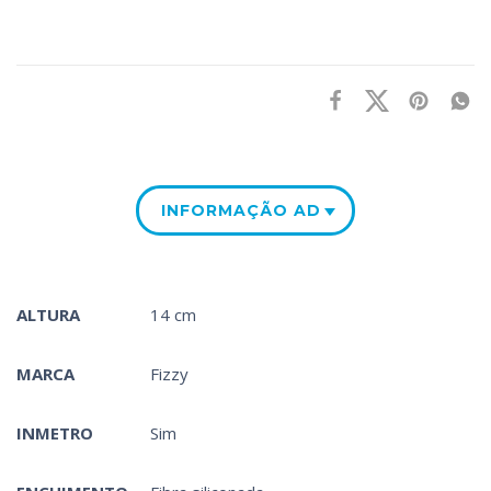
INFORMAÇÃO ADICIONAL
ALTURA
14 cm
MARCA
Fizzy
INMETRO
Sim