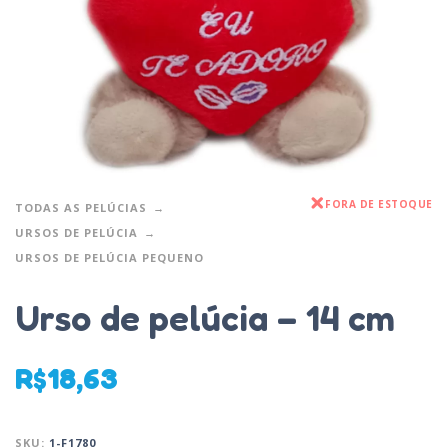
FORA DE ESTOQUE
TODAS AS PELÚCIAS
URSOS DE PELÚCIA
URSOS DE PELÚCIA PEQUENO
Urso de pelúcia – 14 cm
R$
18,63
SKU:
1-F1780