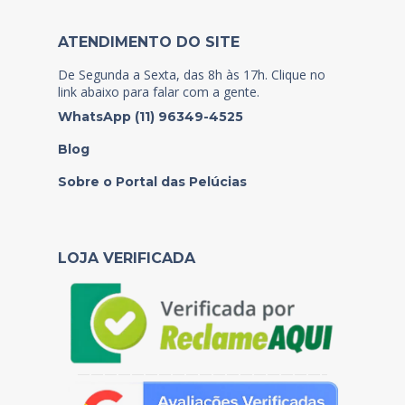
ATENDIMENTO DO SITE
De Segunda a Sexta, das 8h às 17h. Clique no
link abaixo para falar com a gente.
WhatsApp (11) 96349-4525
Blog
Sobre o Portal das Pelúcias
LOJA VERIFICADA
——————————————————–