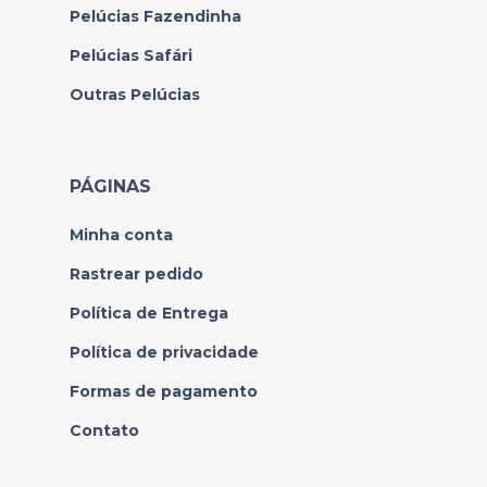
Pelúcias Fazendinha
Pelúcias Safári
Outras Pelúcias
PÁGINAS
Minha conta
Rastrear pedido
Política de Entrega
Política de privacidade
Formas de pagamento
Contato