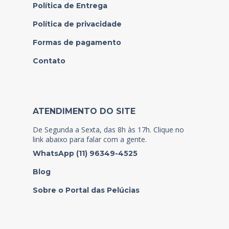
Política de Entrega
Política de privacidade
Formas de pagamento
Contato
ATENDIMENTO DO SITE
De Segunda a Sexta, das 8h às 17h. Clique no
link abaixo para falar com a gente.
WhatsApp (11) 96349-4525
Blog
Sobre o Portal das Pelúcias