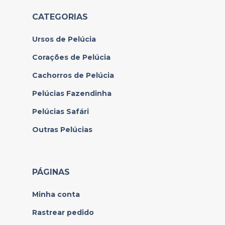
CATEGORIAS
Ursos de Pelúcia
Corações de Pelúcia
Cachorros de Pelúcia
Pelúcias Fazendinha
Pelúcias Safári
Outras Pelúcias
PÁGINAS
Minha conta
Rastrear pedido