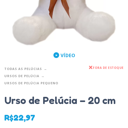
VÍDEO
FORA DE ESTOQUE
TODAS AS PELÚCIAS
URSOS DE PELÚCIA
URSOS DE PELÚCIA PEQUENO
Urso de Pelúcia – 20 cm
R$
22,97