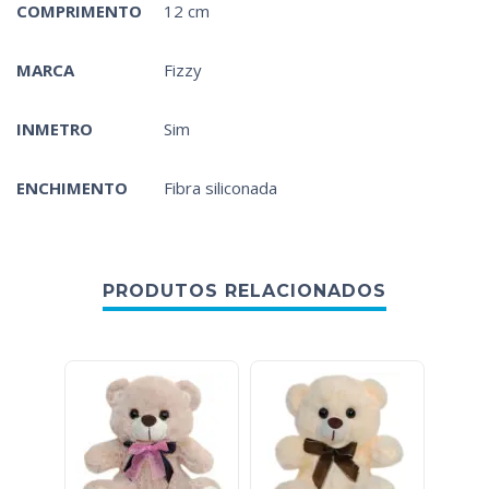
COMPRIMENTO
12 cm
MARCA
Fizzy
INMETRO
Sim
ENCHIMENTO
Fibra siliconada
PRODUTOS RELACIONADOS