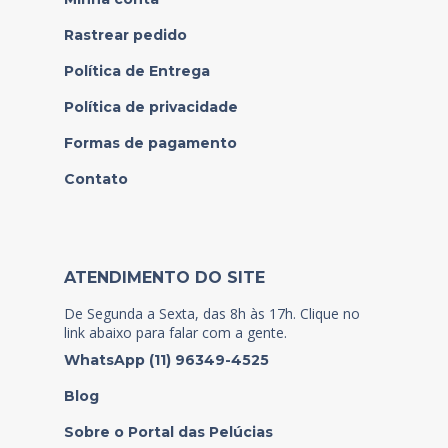
Rastrear pedido
Política de Entrega
Política de privacidade
Formas de pagamento
Contato
ATENDIMENTO DO SITE
De Segunda a Sexta, das 8h às 17h. Clique no
link abaixo para falar com a gente.
WhatsApp (11) 96349-4525
Blog
Sobre o Portal das Pelúcias