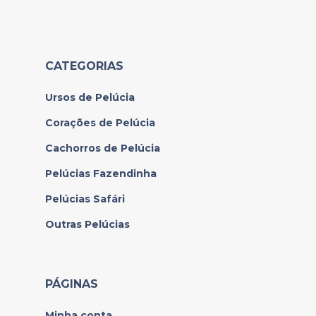
CATEGORIAS
Ursos de Pelúcia
Corações de Pelúcia
Cachorros de Pelúcia
Pelúcias Fazendinha
Pelúcias Safári
Outras Pelúcias
PÁGINAS
Minha conta