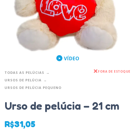
VÍDEO
FORA DE ESTOQUE
TODAS AS PELÚCIAS
URSOS DE PELÚCIA
URSOS DE PELÚCIA PEQUENO
Urso de pelúcia – 21 cm
R$
31,05