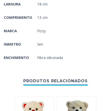
LARGURA
18 cm
COMPRIMENTO
13 cm
MARCA
Fizzy
INMETRO
Sim
ENCHIMENTO
Fibra siliconada
PRODUTOS RELACIONADOS