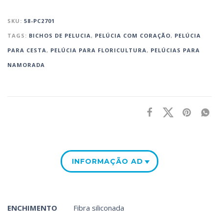
SKU:
58-PC2701
TAGS:
BICHOS DE PELUCIA
,
PELÚCIA COM CORAÇÃO
,
PELÚCIA
PARA CESTA‎
,
PELÚCIA PARA FLORICULTURA
,
PELÚCIAS PARA
NAMORADA
INFORMAÇÃO ADICIONAL
ENCHIMENTO
Fibra siliconada