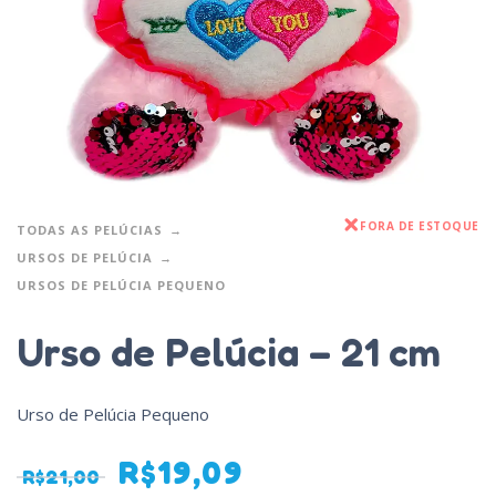
FORA DE ESTOQUE
TODAS AS PELÚCIAS
URSOS DE PELÚCIA
URSOS DE PELÚCIA PEQUENO
Urso de Pelúcia – 21 cm
Urso de Pelúcia Pequeno
R$
19,09
R$
21,00