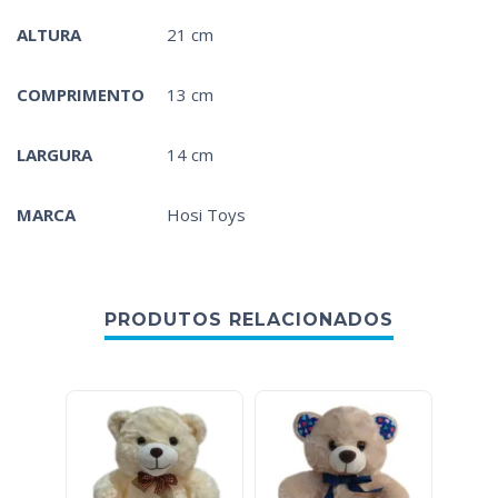
ALTURA
21 cm
COMPRIMENTO
13 cm
LARGURA
14 cm
MARCA
Hosi Toys
PRODUTOS RELACIONADOS