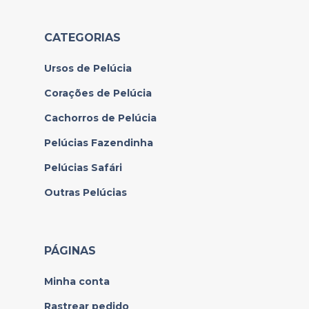
CATEGORIAS
Ursos de Pelúcia
Corações de Pelúcia
Cachorros de Pelúcia
Pelúcias Fazendinha
Pelúcias Safári
Outras Pelúcias
PÁGINAS
Minha conta
Rastrear pedido