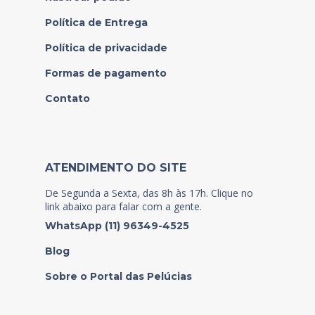
Política de Entrega
Política de privacidade
Formas de pagamento
Contato
ATENDIMENTO DO SITE
De Segunda a Sexta, das 8h às 17h. Clique no
link abaixo para falar com a gente.
WhatsApp (11) 96349-4525
Blog
Sobre o Portal das Pelúcias