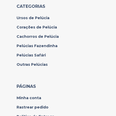
CATEGORIAS
Ursos de Pelúcia
Corações de Pelúcia
Cachorros de Pelúcia
Pelúcias Fazendinha
Pelúcias Safári
Outras Pelúcias
PÁGINAS
Minha conta
Rastrear pedido