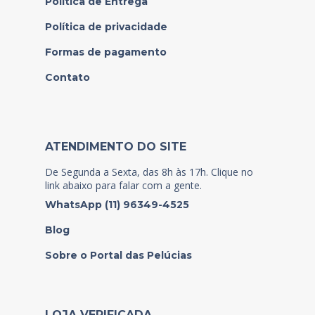
Política de Entrega
Política de privacidade
Formas de pagamento
Contato
ATENDIMENTO DO SITE
De Segunda a Sexta, das 8h às 17h. Clique no
link abaixo para falar com a gente.
WhatsApp (11) 96349-4525
Blog
Sobre o Portal das Pelúcias
LOJA VERIFICADA