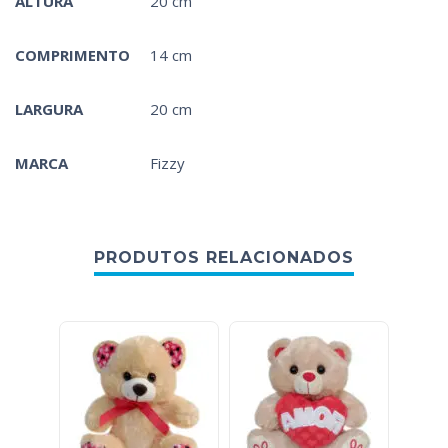
ALTURA
20 cm
COMPRIMENTO
14 cm
LARGURA
20 cm
MARCA
Fizzy
PRODUTOS RELACIONADOS