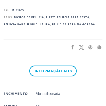
SKU:
M-F1605
TAGS:
BICHOS DE PELUCIA
,
FIZZY
,
PELÚCIA PARA CESTA‎
,
PELÚCIA PARA FLORICULTURA
,
PELÚCIAS PARA NAMORADA
INFORMAÇÃO ADICIONAL
ENCHIMENTO
Fibra siliconada