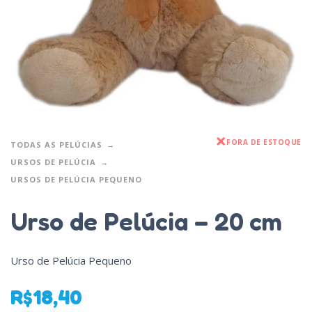
FORA DE ESTOQUE
TODAS AS PELÚCIAS
URSOS DE PELÚCIA
URSOS DE PELÚCIA PEQUENO
Urso de Pelúcia – 20 cm
Urso de Pelúcia Pequeno
R$
18,40