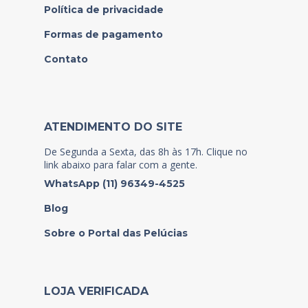
Política de privacidade
Formas de pagamento
Contato
ATENDIMENTO DO SITE
De Segunda a Sexta, das 8h às 17h. Clique no
link abaixo para falar com a gente.
WhatsApp (11) 96349-4525
Blog
Sobre o Portal das Pelúcias
LOJA VERIFICADA