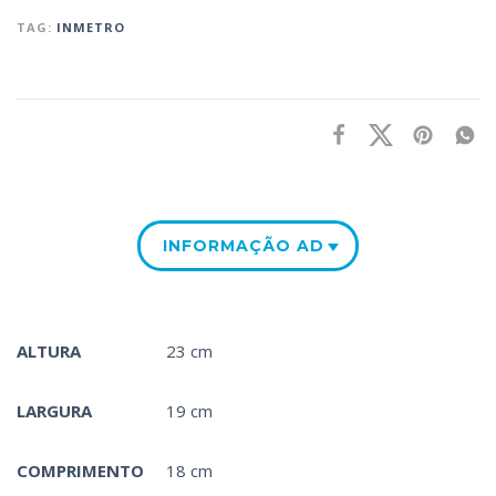
TAG:
INMETRO
INFORMAÇÃO ADICIONAL
ALTURA
23 cm
LARGURA
19 cm
COMPRIMENTO
18 cm