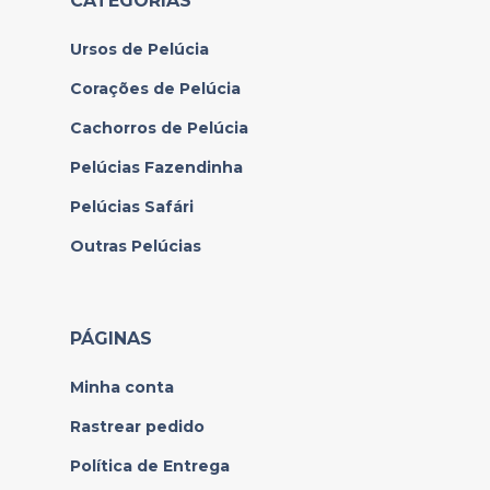
CATEGORIAS
Ursos de Pelúcia
Corações de Pelúcia
Cachorros de Pelúcia
Pelúcias Fazendinha
Pelúcias Safári
Outras Pelúcias
PÁGINAS
Minha conta
Rastrear pedido
Política de Entrega