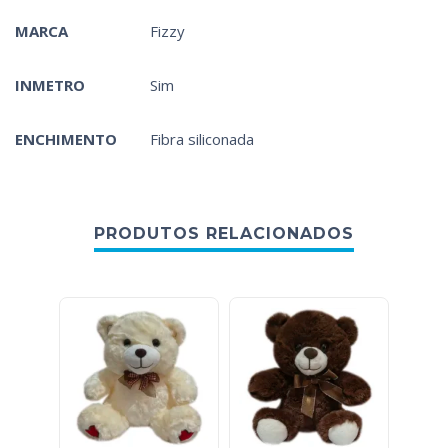
MARCA
Fizzy
INMETRO
Sim
ENCHIMENTO
Fibra siliconada
PRODUTOS RELACIONADOS