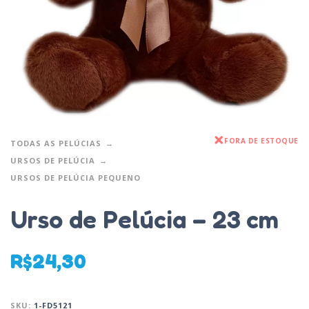
FORA DE ESTOQUE
TODAS AS PELÚCIAS
URSOS DE PELÚCIA
URSOS DE PELÚCIA PEQUENO
Urso de Pelúcia – 23 cm
R$
24,30
SKU:
1-FD5121