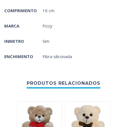
COMPRIMENTO
16 cm
MARCA
Fizzy
INMETRO
Sim
ENCHIMENTO
Fibra siliconada
PRODUTOS RELACIONADOS