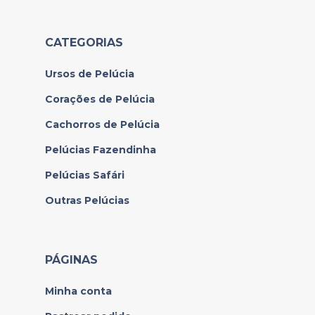
CATEGORIAS
Ursos de Pelúcia
Corações de Pelúcia
Cachorros de Pelúcia
Pelúcias Fazendinha
Pelúcias Safári
Outras Pelúcias
PÁGINAS
Minha conta