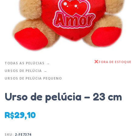
FORA DE ESTOQUE
TODAS AS PELÚCIAS
URSOS DE PELÚCIA
URSOS DE PELÚCIA PEQUENO
Urso de pelúcia – 23 cm
R$
29,10
SKU:
2-FE7374