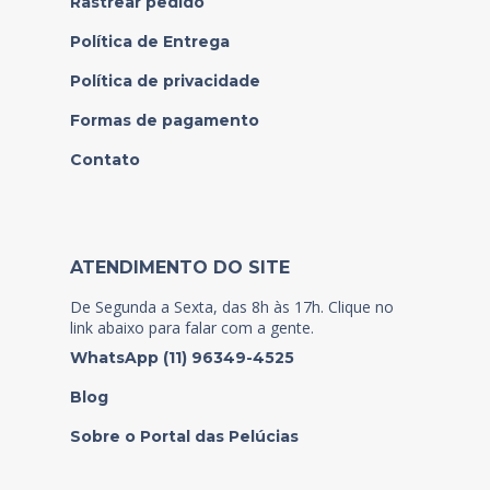
Rastrear pedido
Política de Entrega
Política de privacidade
Formas de pagamento
Contato
ATENDIMENTO DO SITE
De Segunda a Sexta, das 8h às 17h. Clique no
link abaixo para falar com a gente.
WhatsApp (11) 96349-4525
Blog
Sobre o Portal das Pelúcias