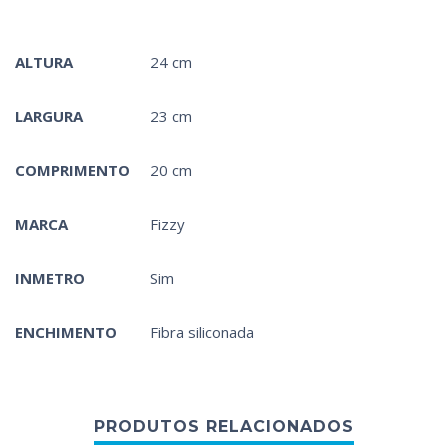
ALTURA
24 cm
LARGURA
23 cm
COMPRIMENTO
20 cm
MARCA
Fizzy
INMETRO
Sim
ENCHIMENTO
Fibra siliconada
PRODUTOS RELACIONADOS