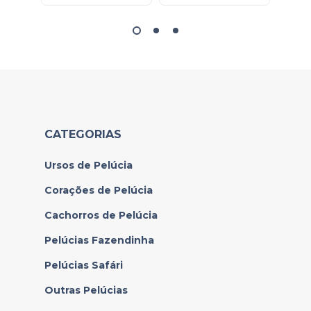
CATEGORIAS
Ursos de Pelúcia
Corações de Pelúcia
Cachorros de Pelúcia
Pelúcias Fazendinha
Pelúcias Safári
Outras Pelúcias