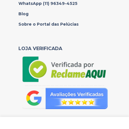
WhatsApp (11) 96349-4525
Blog
Sobre o Portal das Pelúcias
LOJA VERIFICADA
——————————————————–