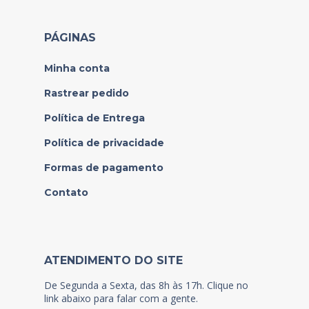
PÁGINAS
Minha conta
Rastrear pedido
Política de Entrega
Política de privacidade
Formas de pagamento
Contato
ATENDIMENTO DO SITE
De Segunda a Sexta, das 8h às 17h. Clique no
link abaixo para falar com a gente.