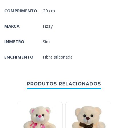
COMPRIMENTO
20 cm
MARCA
Fizzy
INMETRO
Sim
ENCHIMENTO
Fibra siliconada
PRODUTOS RELACIONADOS