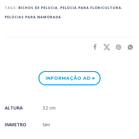
TAGS:
BICHOS DE PELUCIA
,
PELÚCIA PARA FLORICULTURA
,
PELÚCIAS PARA NAMORADA
INFORMAÇÃO ADICIONAL
ALTURA
32 cm
INMETRO
Sim