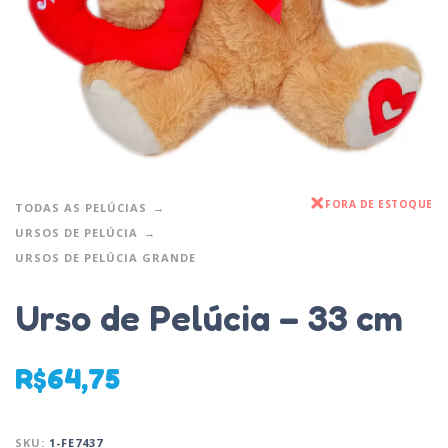
FORA DE ESTOQUE
TODAS AS PELÚCIAS
URSOS DE PELÚCIA
URSOS DE PELÚCIA GRANDE
Urso de Pelúcia – 33 cm
R$
64,75
SKU:
1-FE7437