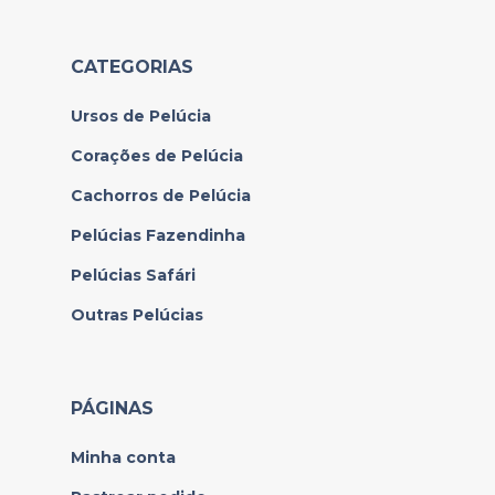
CATEGORIAS
Ursos de Pelúcia
Corações de Pelúcia
Cachorros de Pelúcia
Pelúcias Fazendinha
Pelúcias Safári
Outras Pelúcias
PÁGINAS
Minha conta