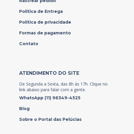
Rastrear pedido
Política de Entrega
Política de privacidade
Formas de pagamento
Contato
ATENDIMENTO DO SITE
De Segunda a Sexta, das 8h às 17h. Clique no
link abaixo para falar com a gente.
WhatsApp (11) 96349-4525
Blog
Sobre o Portal das Pelúcias