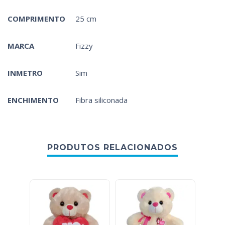
COMPRIMENTO
25 cm
MARCA
Fizzy
INMETRO
Sim
ENCHIMENTO
Fibra siliconada
PRODUTOS RELACIONADOS