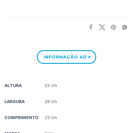
INFORMAÇÃO ADICIONAL
ALTURA
33 cm
LARGURA
28 cm
COMPRIMENTO
25 cm