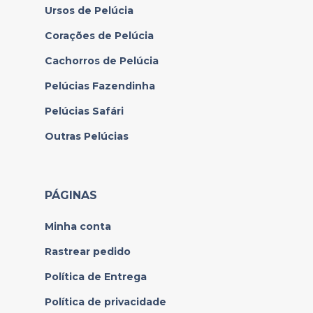
Ursos de Pelúcia
Corações de Pelúcia
Cachorros de Pelúcia
Pelúcias Fazendinha
Pelúcias Safári
Outras Pelúcias
PÁGINAS
Minha conta
Rastrear pedido
Política de Entrega
Política de privacidade