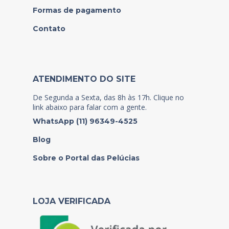
Formas de pagamento
Contato
ATENDIMENTO DO SITE
De Segunda a Sexta, das 8h às 17h. Clique no
link abaixo para falar com a gente.
WhatsApp (11) 96349-4525
Blog
Sobre o Portal das Pelúcias
LOJA VERIFICADA