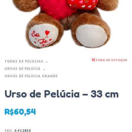
FORA DE ESTOQUE
TODAS AS PELÚCIAS
URSOS DE PELÚCIA
URSOS DE PELÚCIA GRANDE
Urso de Pelúcia – 33 cm
R$
60,54
SKU:
3-FC2834