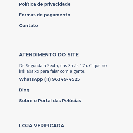
Política de privacidade
Formas de pagamento
Contato
ATENDIMENTO DO SITE
De Segunda a Sexta, das 8h às 17h. Clique no
link abaixo para falar com a gente.
WhatsApp (11) 96349-4525
Blog
Sobre o Portal das Pelúcias
LOJA VERIFICADA