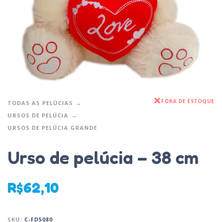
FORA DE ESTOQUE
TODAS AS PELÚCIAS
URSOS DE PELÚCIA
URSOS DE PELÚCIA GRANDE
Urso de pelúcia – 38 cm
R$
62,10
SKU:
C-FD5080