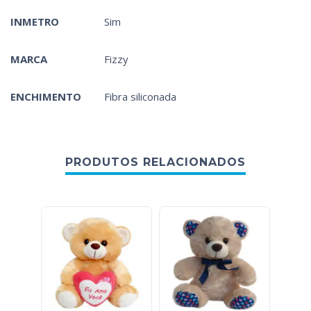
INMETRO
Sim
MARCA
Fizzy
ENCHIMENTO
Fibra siliconada
PRODUTOS RELACIONADOS