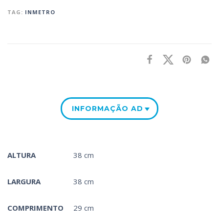
TAG:
INMETRO
INFORMAÇÃO ADICIONAL
ALTURA
38 cm
LARGURA
38 cm
COMPRIMENTO
29 cm