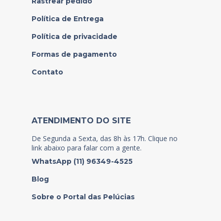
Rastrear pedido
Política de Entrega
Política de privacidade
Formas de pagamento
Contato
ATENDIMENTO DO SITE
De Segunda a Sexta, das 8h às 17h. Clique no
link abaixo para falar com a gente.
WhatsApp (11) 96349-4525
Blog
Sobre o Portal das Pelúcias