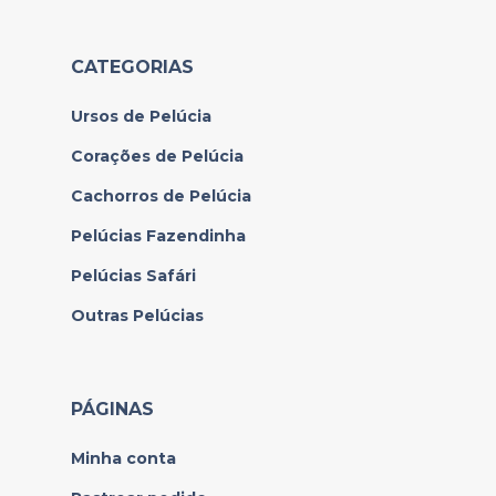
CATEGORIAS
Ursos de Pelúcia
Corações de Pelúcia
Cachorros de Pelúcia
Pelúcias Fazendinha
Pelúcias Safári
Outras Pelúcias
PÁGINAS
Minha conta