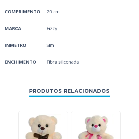
COMPRIMENTO
20 cm
MARCA
Fizzy
INMETRO
Sim
ENCHIMENTO
Fibra siliconada
PRODUTOS RELACIONADOS