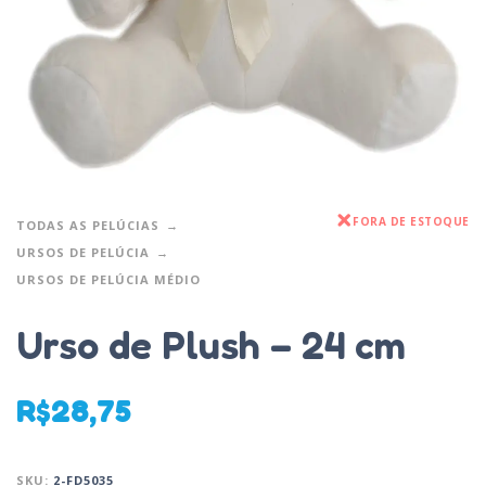
FORA DE ESTOQUE
TODAS AS PELÚCIAS
URSOS DE PELÚCIA
URSOS DE PELÚCIA MÉDIO
Urso de Plush – 24 cm
R$
28,75
SKU:
2-FD5035