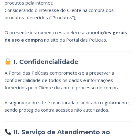
produtos pela internet;
Considerando o interesse do Cliente na compra dos
produtos oferecidos (“Produtos”);
O presente instrumento estabelece as
condições gerais
de uso e compra
no site da Portal das Pelúcias.
I. Confidencialidade
A Portal das Pelúcias compromete-se a preservar a
confidencialidade de todos os dados e informações
fornecidos pelo Cliente durante o processo de compra.
A segurança do site é monitorada e auditada regularmente,
sendo protegida contra acessos não autorizados.
II. Serviço de Atendimento ao