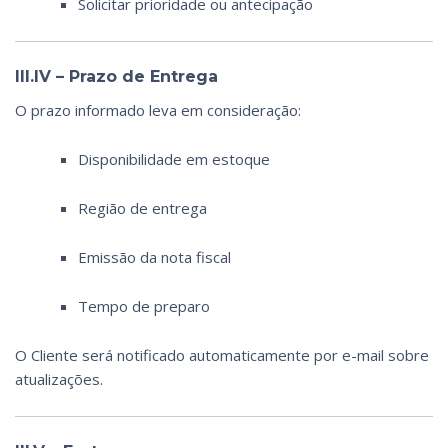
Solicitar prioridade ou antecipação
III.IV – Prazo de Entrega
O prazo informado leva em consideração:
Disponibilidade em estoque
Região de entrega
Emissão da nota fiscal
Tempo de preparo
O Cliente será notificado automaticamente por e-mail sobre
atualizações.