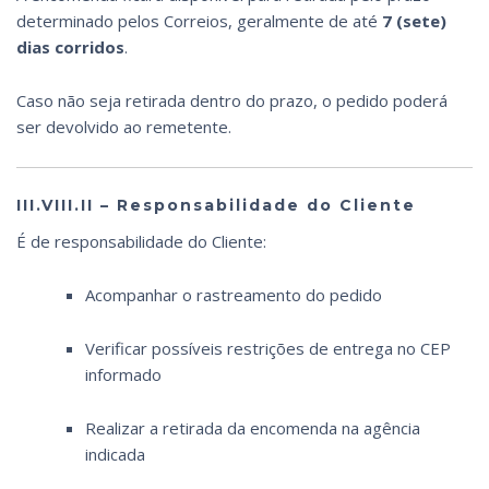
determinado pelos Correios, geralmente de até
7 (sete)
dias corridos
.
Caso não seja retirada dentro do prazo, o pedido poderá
ser devolvido ao remetente.
III.VIII.II – Responsabilidade do Cliente
É de responsabilidade do Cliente:
Acompanhar o rastreamento do pedido
Verificar possíveis restrições de entrega no CEP
informado
Realizar a retirada da encomenda na agência
indicada