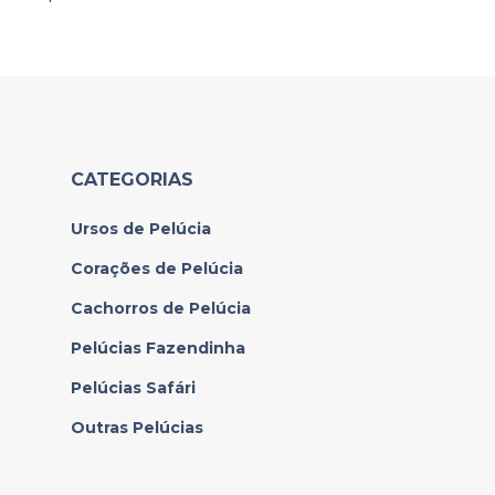
CATEGORIAS
Ursos de Pelúcia
Corações de Pelúcia
Cachorros de Pelúcia
Pelúcias Fazendinha
Pelúcias Safári
Outras Pelúcias