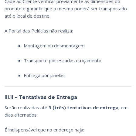
Cabe ao Cliente verificar previamente as dimensões do
produto e garantir que o mesmo poderá ser transportado
até o local de destino.
A Portal das Pelúcias não realiza:
Montagem ou desmontagem
Transporte por escadas ou içamento
Entrega por janelas
III.II – Tentativas de Entrega
Serão realizadas até
3 (três) tentativas de entrega
, em
dias alternados.
É indispensável que no endereço haja: