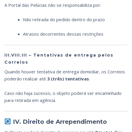
A Portal das Pelúcias não se responsabiliza por:
Não retirada do pedido dentro do prazo
Atrasos decorrentes dessas restrições
III.VIII.III – Tentativas de entrega pelos
Correios
Quando houver tentativa de entrega domiciliar, os Correios
poderão realizar até
3 (três) tentativas
.
Caso não haja sucesso, o objeto poderá ser encaminhado
para retirada em agência.
IV. Direito de Arrependimento