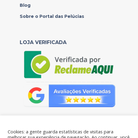
Blog
Sobre o Portal das Pelúcias
LOJA VERIFICADA
——————————————————–
Cookies: a gente guarda estatísticas de visitas para
melhorar sua experiência de navegação. Ao continuar, você