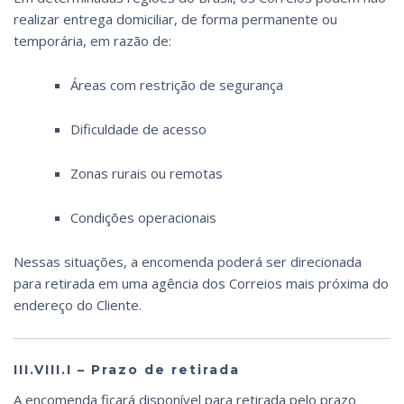
realizar entrega domiciliar, de forma permanente ou
temporária, em razão de:
Áreas com restrição de segurança
Dificuldade de acesso
Zonas rurais ou remotas
Condições operacionais
Nessas situações, a encomenda poderá ser direcionada
para retirada em uma agência dos Correios mais próxima do
endereço do Cliente.
III.VIII.I – Prazo de retirada
A encomenda ficará disponível para retirada pelo prazo