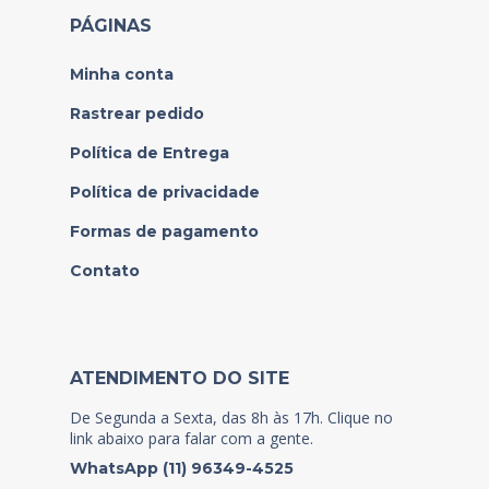
PÁGINAS
Minha conta
Rastrear pedido
Política de Entrega
Política de privacidade
Formas de pagamento
Contato
ATENDIMENTO DO SITE
De Segunda a Sexta, das 8h às 17h. Clique no
link abaixo para falar com a gente.
WhatsApp (11) 96349-4525