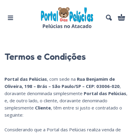
Termos e Condições
Portal das Pelúcias
, com sede na
Rua Benjamim de
Oliveira, 198 – Brás – São Paulo/SP – CEP: 03006-020
,
doravante denominada simplesmente
Portal das Pelúcias
,
e, de outro lado, o cliente, doravante denominado
simplesmente
Cliente
, têm entre si justo e contratado o
seguinte:
Considerando que a Portal das Pelúcias realiza venda de