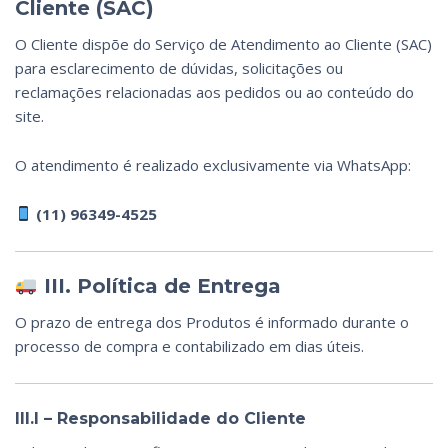
Cliente (SAC)
O Cliente dispõe do Serviço de Atendimento ao Cliente (SAC)
para esclarecimento de dúvidas, solicitações ou
reclamações relacionadas aos pedidos ou ao conteúdo do
site.
O atendimento é realizado exclusivamente via WhatsApp:
(11) 96349-4525
III. Política de Entrega
O prazo de entrega dos Produtos é informado durante o
processo de compra e contabilizado em dias úteis.
III.I – Responsabilidade do Cliente