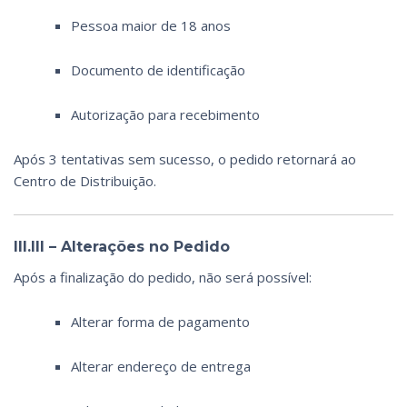
Pessoa maior de 18 anos
Documento de identificação
Autorização para recebimento
Após 3 tentativas sem sucesso, o pedido retornará ao
Centro de Distribuição.
III.III – Alterações no Pedido
Após a finalização do pedido, não será possível:
Alterar forma de pagamento
Alterar endereço de entrega